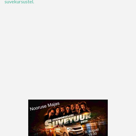
suvekursustel.