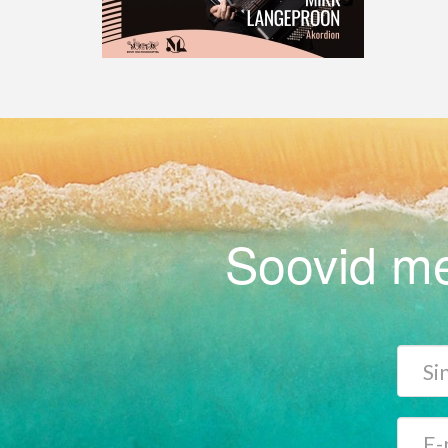
Soovid me