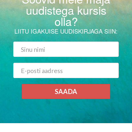
uudistega kursis
olla?
LIITU IGAKUISE UUDISKIRJAGA SIIN:
SAADA